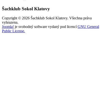
Šachklub Sokol Klatovy
Copyright © 2026 Šachklub Sokol Klatovy. Všechna práva
vyhrazena.
Joomla!
je svobodný software vydaný pod licencí
GNU General
Public License.